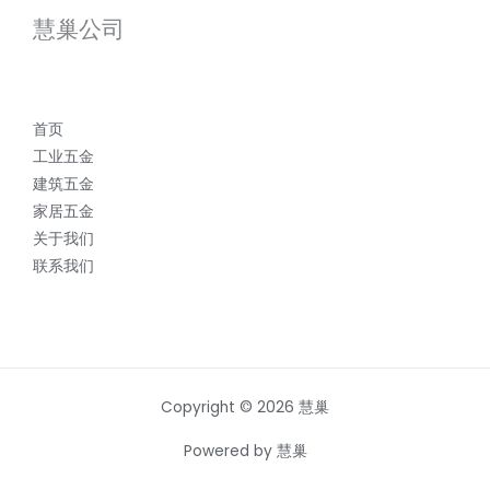
慧巢公司
首页
工业五金
建筑五金
家居五金
关于我们
联系我们
Copyright © 2026 慧巢
Powered by 慧巢