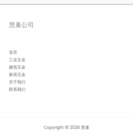
慧巢公司
首页
工业五金
建筑五金
家居五金
关于我们
联系我们
Copyright © 2026 慧巢