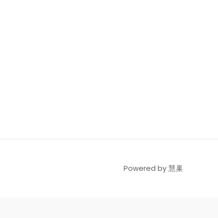
Powered by 慧巢