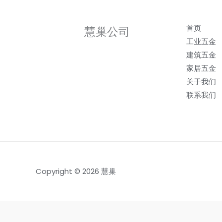
首页
慧巢公司
工业五金
建筑五金
家居五金
关于我们
联系我们
Copyright © 2026 慧巢