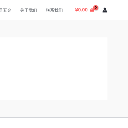
¥
0.00
居五金
关于我们
联系我们