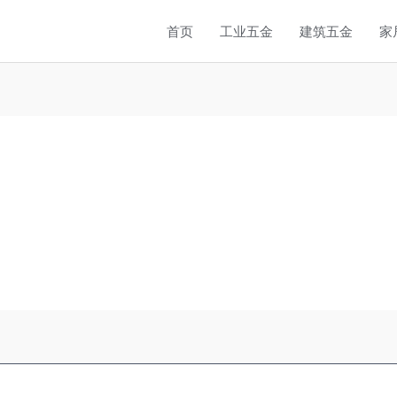
首页
工业五金
建筑五金
家