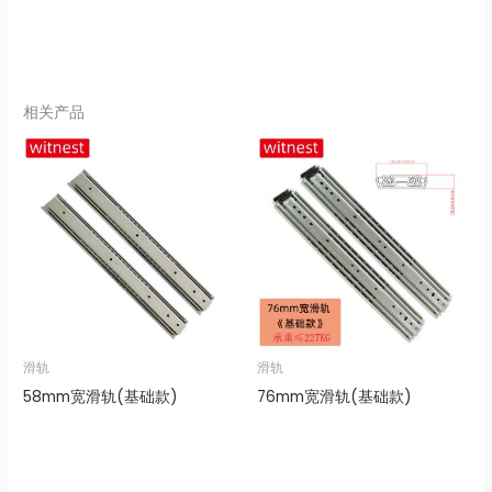
相关产品
滑轨
滑轨
58mm宽滑轨(基础款)
76mm宽滑轨(基础款)