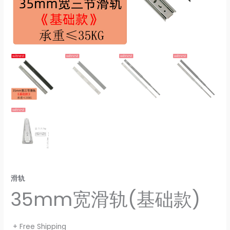
滑轨
35mm宽滑轨(基础款)
+ Free Shipping