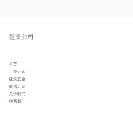
慧巢公司
首页
工业五金
建筑五金
家居五金
关于我们
联系我们