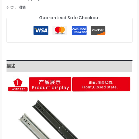
分类：
滑轨
Guaranteed Safe Checkout
描述